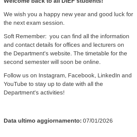
Welcome back to all DIEF students!
We wish you a happy new year and good luck for
the next exam session.
Soft Remember: you can find all the information
and contact details for offices and lecturers on
the Department's website. The timetable for the
second semester will soon be online.
Follow us on Instagram, Facebook, LinkedIn and
YouTube to stay up to date with all the
Department's activities!
Data ultimo aggiornamento:
07/01/2026