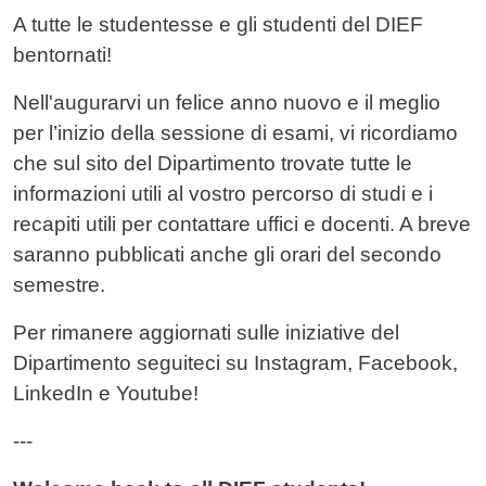
A tutte le studentesse e gli studenti del DIEF
bentornati!
Nell'augurarvi un felice anno nuovo e il meglio
per l’inizio della sessione di esami, vi ricordiamo
che sul sito del Dipartimento trovate tutte le
informazioni utili al vostro percorso di studi e i
recapiti utili per contattare uffici e docenti. A breve
saranno pubblicati anche gli orari del secondo
semestre.
Per rimanere aggiornati sulle iniziative del
Dipartimento seguiteci su Instagram, Facebook,
LinkedIn e Youtube!
---