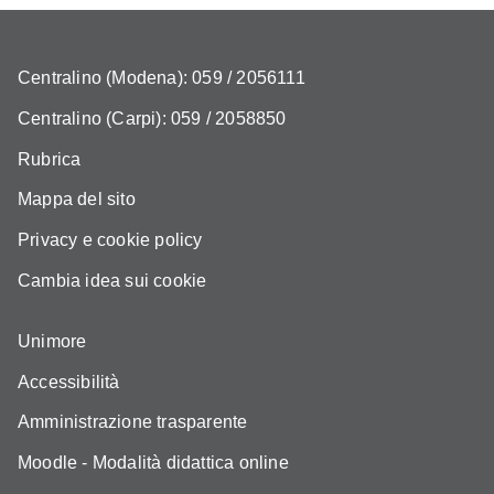
Centralino (Modena): 059 / 2056111
Centralino (Carpi): 059 / 2058850
Rubrica
Mappa del sito
Privacy e cookie policy
Cambia idea sui cookie
Unimore
Accessibilità
Amministrazione trasparente
Moodle - Modalità didattica online