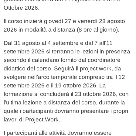
Ottobre 2026.
Il corso inizierà giovedì 27 e venerdì 28 agosto
2026 in modalità a distanza (8 ore al giorno).
Dal 31 agosto al 4 settembre e dal 7 all’11
settembre 2026 si terranno le lezioni in presenza
secondo il calendario fornito dal coordinatore
didattico del corso. Seguirà il project work, da
svolgere nell’arco temporale compreso tra il 12
settembre 2026 e il 19 ottobre 2026. La
formazione si concluderà il 23 ottobre 2026, con
l’ultima lezione a distanza del corso, durante la
quale i partecipanti dovranno presentare i propri
lavori di Project Work.
I partecipanti alle attività dovranno essere