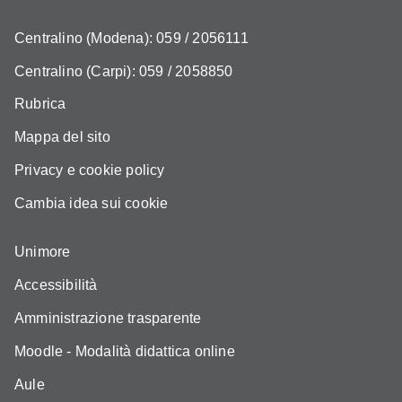
Centralino (Modena): 059 / 2056111
Centralino (Carpi): 059 / 2058850
Rubrica
Mappa del sito
Privacy e cookie policy
Cambia idea sui cookie
Unimore
Accessibilità
Amministrazione trasparente
Moodle - Modalità didattica online
Aule