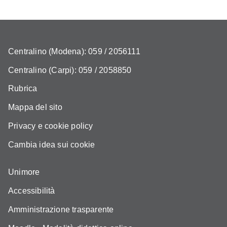
Centralino (Modena): 059 / 2056111
Centralino (Carpi): 059 / 2058850
Rubrica
Mappa del sito
Privacy e cookie policy
Cambia idea sui cookie
Unimore
Accessibilità
Amministrazione trasparente