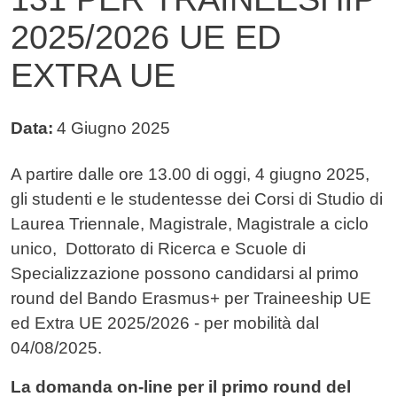
2025/2026 UE ED
EXTRA UE
Data:
4 Giugno 2025
Testo avviso
A partire dalle ore 13.00 di oggi, 4 giugno 2025,
gli studenti e le studentesse dei Corsi di Studio di
Laurea Triennale, Magistrale, Magistrale a ciclo
unico, Dottorato di Ricerca e Scuole di
Specializzazione possono candidarsi al primo
round del Bando Erasmus+ per Traineeship UE
ed Extra UE 2025/2026 - per mobilità dal
04/08/2025.
La domanda on-line per il primo round del