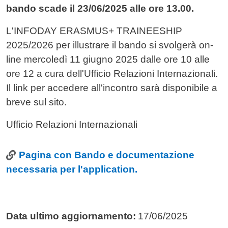
bando scade il 23/06/2025 alle ore 13.00.
L'INFODAY ERASMUS+ TRAINEESHIP
2025/2026 per illustrare il bando si svolgerà on-
line mercoledì 11 giugno 2025 dalle ore 10 alle
ore 12 a cura dell'Ufficio Relazioni Internazionali.
Il link per accedere all'incontro sarà disponibile a
breve sul sito.
Ufficio Relazioni Internazionali
Link
Pagina con Bando e documentazione
necessaria per l'application.
Data ultimo aggiornamento:
17/06/2025