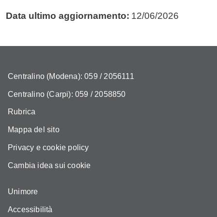
Data ultimo aggiornamento:
12/06/2026
Centralino (Modena): 059 / 2056111
Centralino (Carpi): 059 / 2058850
Rubrica
Mappa del sito
Privacy e cookie policy
Cambia idea sui cookie
Unimore
Accessibilità