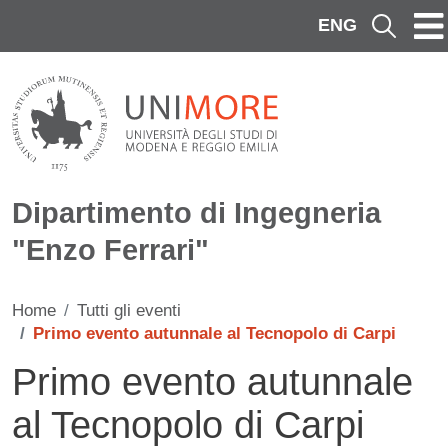
Salta al contenuto principale
ENG
Cerca
Dipartimento di Ingegneria
"Enzo Ferrari"
Home
Tutti gli eventi
Primo evento autunnale al Tecnopolo di Carpi
Primo evento autunnale
al Tecnopolo di Carpi