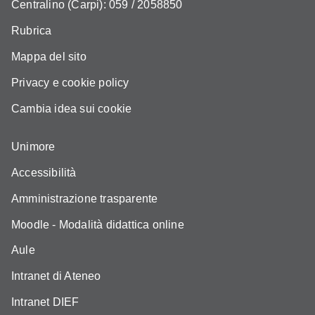
Centralino (Carpi): 059 / 2058850
Rubrica
Mappa del sito
Privacy e cookie policy
Cambia idea sui cookie
Unimore
Accessibilità
Amministrazione trasparente
Moodle - Modalità didattica online
Aule
Intranet di Ateneo
Intranet DIEF