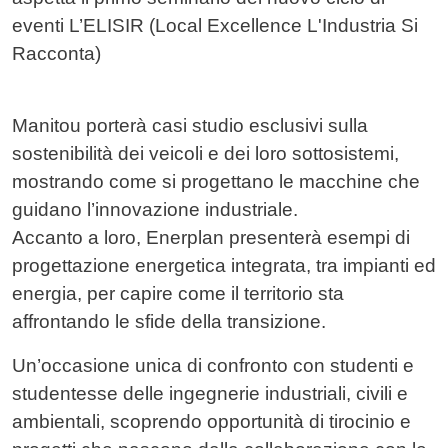
eventi L’ELISIR (Local Excellence L'Industria Si
Racconta)
Manitou porterà casi studio esclusivi sulla
sostenibilità dei veicoli e dei loro sottosistemi,
mostrando come si progettano le macchine che
guidano l’innovazione industriale.
Accanto a loro, Enerplan presenterà esempi di
progettazione energetica integrata, tra impianti ed
energia, per capire come il territorio sta
affrontando le sfide della transizione.
Un’occasione unica di confronto con studenti e
studentesse delle ingegnerie industriali, civili e
ambientali, scoprendo opportunità di tirocinio e