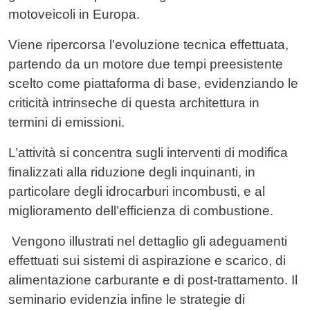
motoveicoli in Europa.
Viene ripercorsa l’evoluzione tecnica effettuata,
partendo da un motore due tempi preesistente
scelto come piattaforma di base, evidenziando le
criticità intrinseche di questa architettura in
termini di emissioni.
L’attività si concentra sugli interventi di modifica
finalizzati alla riduzione degli inquinanti, in
particolare degli idrocarburi incombusti, e al
miglioramento dell’efficienza di combustione.
Vengono illustrati nel dettaglio gli adeguamenti
effettuati sui sistemi di aspirazione e scarico, di
alimentazione carburante e di post-trattamento. Il
seminario evidenzia infine le strategie di