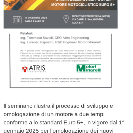
Il seminario illustra il processo di sviluppo e
omologazione di un motore a due tempi
conforme allo standard Euro 5+, in vigore dal 1°
gennaio 2025 per l’omologazione dei nuovi