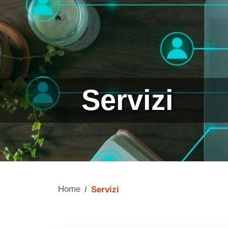
Servizi
Home
Servizi