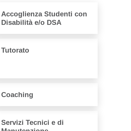
Accoglienza Studenti con
Disabilità e/o DSA
Tutorato
Coaching
Servizi Tecnici e di
Manutenzione