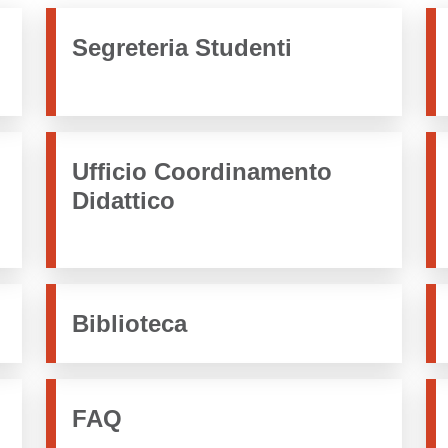
Segreteria Studenti
Ufficio Coordinamento
Didattico
Biblioteca
FAQ