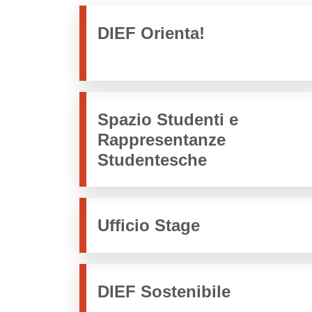
DIEF Orienta!
Spazio Studenti e
Rappresentanze
Studentesche
Ufficio Stage
DIEF Sostenibile