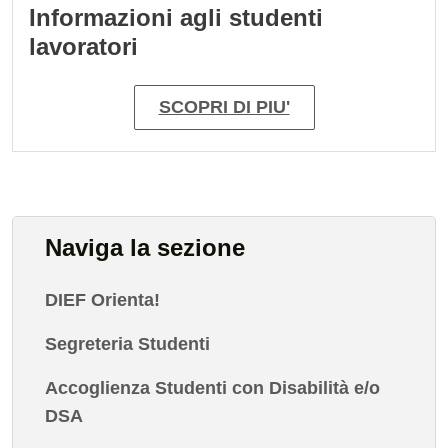
Informazioni agli studenti
lavoratori
SCOPRI DI PIU'
Naviga la sezione
DIEF Orienta!
Segreteria Studenti
Accoglienza Studenti con Disabilità e/o
DSA