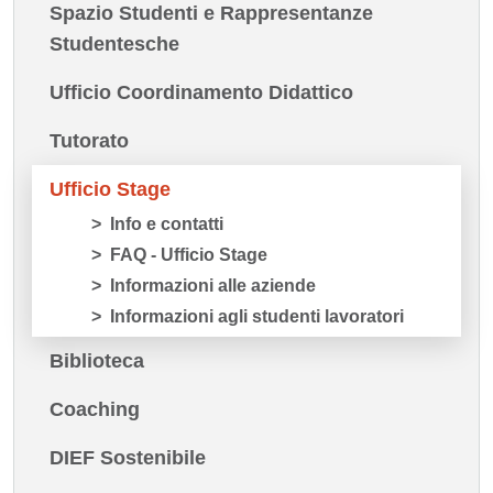
Spazio Studenti e Rappresentanze
Studentesche
Ufficio Coordinamento Didattico
Tutorato
Ufficio Stage
Info e contatti
FAQ - Ufficio Stage
Informazioni alle aziende
Informazioni agli studenti lavoratori
Biblioteca
Coaching
DIEF Sostenibile