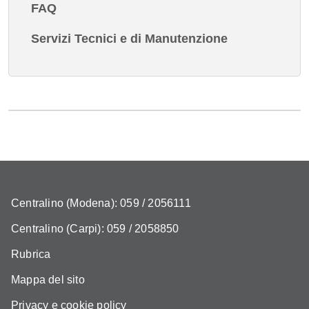
FAQ
Servizi Tecnici e di Manutenzione
Centralino (Modena): 059 / 2056111
Centralino (Carpi): 059 / 2058850
Rubrica
Mappa del sito
Privacy e cookie policy