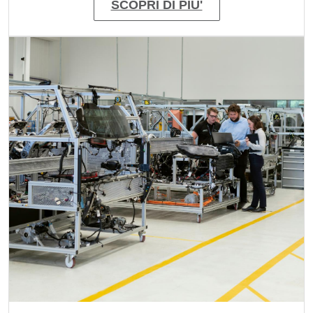
SCOPRI DI PIU'
Immagine