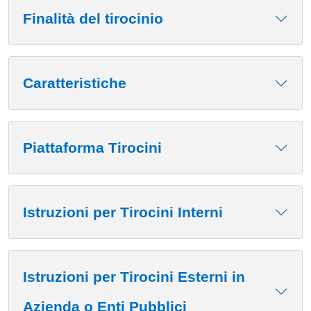
Finalità del tirocinio
Caratteristiche
Piattaforma Tirocini
Istruzioni per Tirocini Interni
Istruzioni per Tirocini Esterni in
Azienda o Enti Pubblici