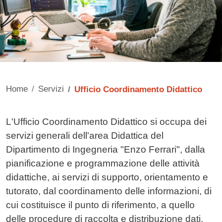
Home
Servizi
Ufficio Coordinamento Didattico
Contenuto
L'Ufficio Coordinamento Didattico si occupa dei
servizi generali dell'area Didattica del
Dipartimento di Ingegneria "Enzo Ferrari", dalla
pianificazione e programmazione delle attività
didattiche, ai servizi di supporto, orientamento e
tutorato, dal coordinamento delle informazioni, di
cui costituisce il punto di riferimento, a quello
delle procedure di raccolta e distribuzione dati,