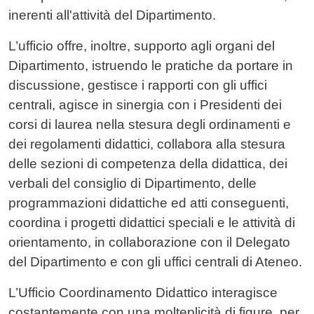
inerenti all'attività del Dipartimento.
L’ufficio offre, inoltre, supporto agli organi del
Dipartimento, istruendo le pratiche da portare in
discussione, gestisce i rapporti con gli uffici
centrali, agisce in sinergia con i Presidenti dei
corsi di laurea nella stesura degli ordinamenti e
dei regolamenti didattici, collabora alla stesura
delle sezioni di competenza della didattica, dei
verbali del consiglio di Dipartimento, delle
programmazioni didattiche ed atti conseguenti,
coordina i progetti didattici speciali e le attività di
orientamento, in collaborazione con il Delegato
del Dipartimento e con gli uffici centrali di Ateneo.
L’Ufficio Coordinamento Didattico interagisce
costantemente con una molteplicità di figure, per