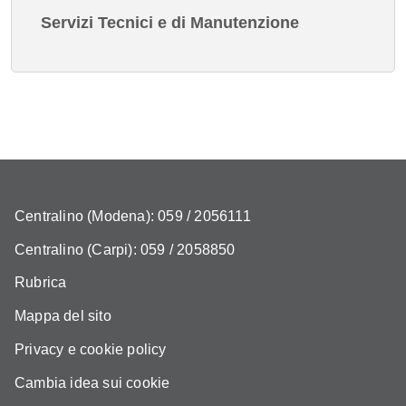
Servizi Tecnici e di Manutenzione
Centralino (Modena): 059 / 2056111
Centralino (Carpi): 059 / 2058850
Rubrica
Mappa del sito
Privacy e cookie policy
Cambia idea sui cookie