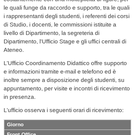
le quali funge da raccordo e supporto, tra le quali
i rappresentanti degli studenti, i referenti dei corsi
di Studio, i docenti, le commissioni istituite a
livello di Dipartimento, la segreteria di
Dipartimento, l'Ufficio Stage e gli uffici centrali di
Ateneo.
L’Ufficio Coordinamento Didattico offre supporto
e informazioni tramite e-mail e telefono ed è
inoltre sempre a disposizione degli studenti, su
appuntamento, per visite e incontri di ricevimento
in presenza.
L’ufficio osserva i seguenti orari di ricevimento:
Giorno
Front Office