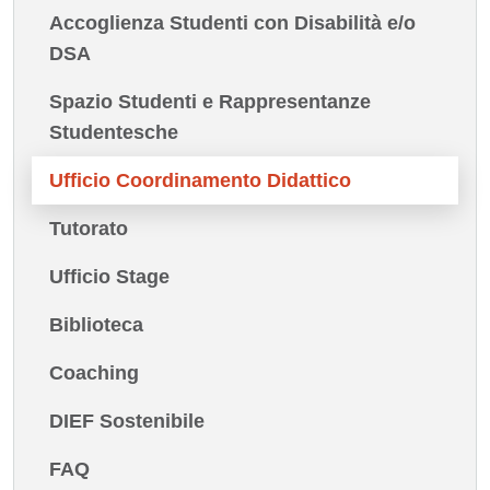
Accoglienza Studenti con Disabilità e/o
DSA
Spazio Studenti e Rappresentanze
Studentesche
Ufficio Coordinamento Didattico
Tutorato
Ufficio Stage
Biblioteca
Coaching
DIEF Sostenibile
FAQ