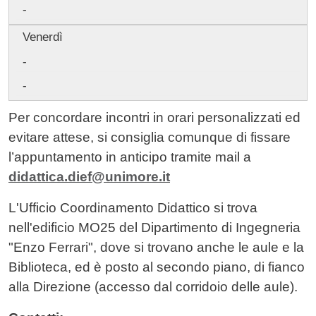
-
Venerdì
-
-
Per concordare incontri in orari personalizzati ed
evitare attese, si consiglia comunque di fissare
l’appuntamento in anticipo tramite mail a
didattica.dief@unimore.it
L'Ufficio Coordinamento Didattico si trova
nell'edificio MO25 del Dipartimento di Ingegneria
"Enzo Ferrari", dove si trovano anche le aule e la
Biblioteca, ed è posto al secondo piano, di fianco
alla Direzione (accesso dal corridoio delle aule).