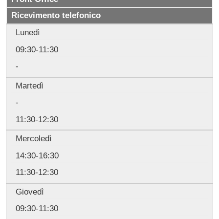
Ricevimento telefonico
Lunedì
09:30-11:30
-
Martedì
-
11:30-12:30
Mercoledì
14:30-16:30
11:30-12:30
Giovedì
09:30-11:30