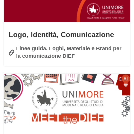
Logo, Identità, Comunicazione
Linee guida, Loghi, Materiale e Brand per
la comunicazione DIEF
Immagine