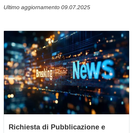
Ultimo aggiornamento 09.07.2025
Immagine
Richiesta di Pubblicazione e