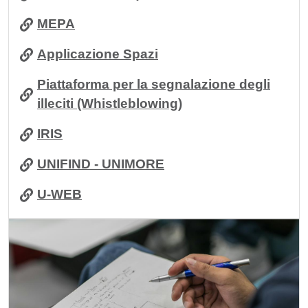
MEPA
Applicazione Spazi
Piattaforma per la segnalazione degli
illeciti (Whistleblowing)
IRIS
UNIFIND - UNIMORE
U-WEB
Immagine