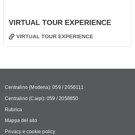
VIRTUAL TOUR EXPERIENCE
VIRTUAL TOUR EXPERIENCE
Centralino (Modena): 059 / 2056111
Centralino (Carpi): 059 / 2058850
Rubrica
Mappa del sito
Privacy e cookie policy