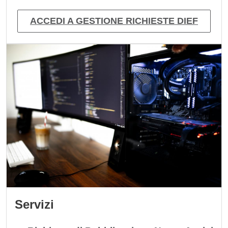
ACCEDI A GESTIONE RICHIESTE DIEF
Immagine
Servizi