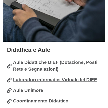
Didattica e Aule
Aule Didattiche DIEF (Dotazione, Posti,
Rete e Segnalazioni)
Laboratori informatici Virtuali del DIEF
Aule Unimore
Coordinamento Didattico