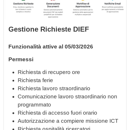
Gestione Richieste DIEF
Funzionalità attive al 05/03/2026
Permessi
Richiesta di recupero ore
Richiesta ferie
Richiesta lavoro straordinario
Comunicazione lavoro straordinario non
programmato
Richiesta di accesso fuori orario
Autorizzazione a compiere missione ICT
Richiesta ospitalità ricercatori