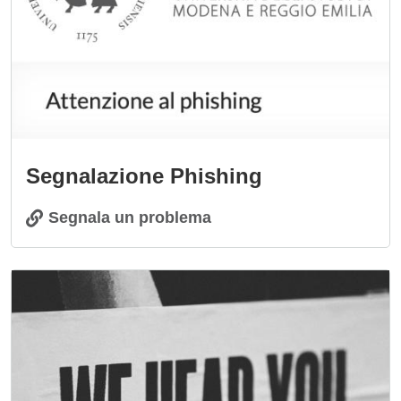
Segnalazione Phishing
Segnala un problema
Immagine