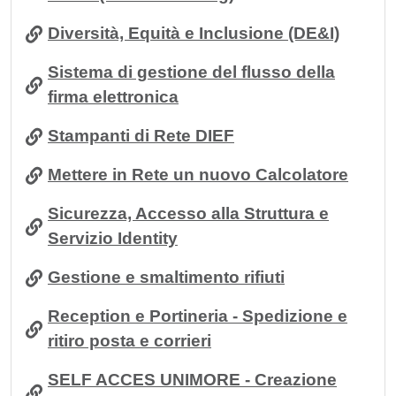
Diversità, Equità e Inclusione (DE&I)
Sistema di gestione del flusso della
firma elettronica
Stampanti di Rete DIEF
Mettere in Rete un nuovo Calcolatore
Sicurezza, Accesso alla Struttura e
Servizio Identity
Gestione e smaltimento rifiuti
Reception e Portineria - Spedizione e
ritiro posta e corrieri
SELF ACCES UNIMORE - Creazione