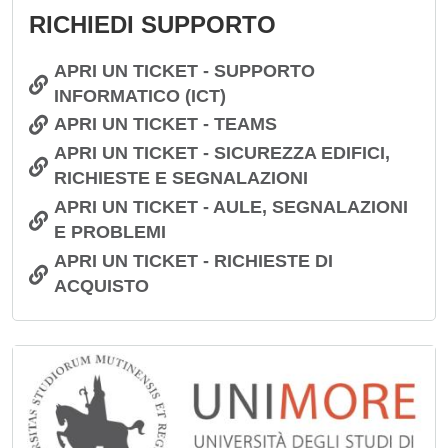
RICHIEDI SUPPORTO
APRI UN TICKET - SUPPORTO
INFORMATICO (ICT)
APRI UN TICKET - TEAMS
APRI UN TICKET - SICUREZZA EDIFICI,
RICHIESTE E SEGNALAZIONI
APRI UN TICKET - AULE, SEGNALAZIONI
E PROBLEMI
APRI UN TICKET - RICHIESTE DI
ACQUISTO
Immagine