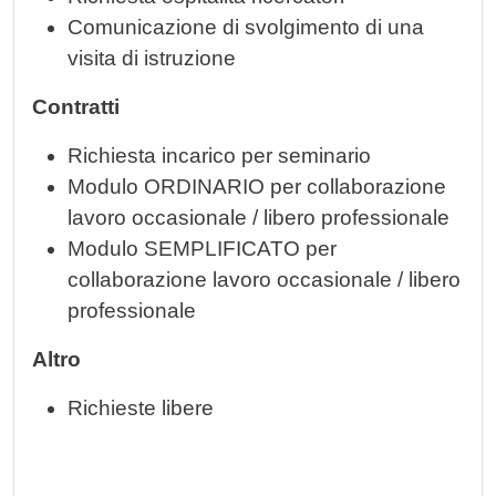
Comunicazione di svolgimento di una
visita di istruzione
Contratti
Richiesta incarico per seminario
Modulo ORDINARIO per collaborazione
lavoro occasionale / libero professionale
Modulo SEMPLIFICATO per
collaborazione lavoro occasionale / libero
professionale
Altro
Richieste libere