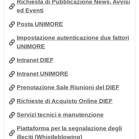
Richiesta di Pubblicazione News, Avvisi
ed Eventi
Posta UNIMORE
Impostazione autenticazione due fattori
UNIMORE
Intranet DIEF
Intranet UNIMORE
Prenotazione Sale Riunioni del DIEF
Richieste di Acquisto Online DIEF
Servizi tecnici e manutenzione
Piattaforma per la segnalazione degli
illeciti (Whistleblowing)