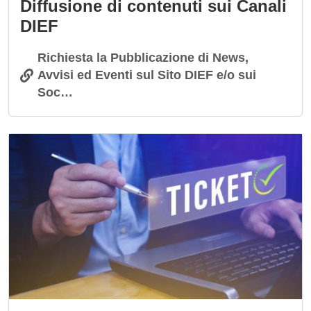
Diffusione di contenuti sui Canali
DIEF
Richiesta la Pubblicazione di News,
Avvisi ed Eventi sul Sito DIEF e/o sui
Soc…
Immagine