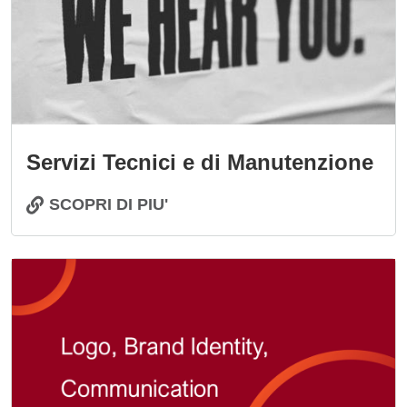
Servizi Tecnici e di Manutenzione
SCOPRI DI PIU'
Immagine