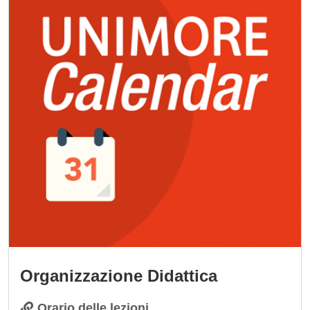
Organizzazione Didattica
Orario delle lezioni