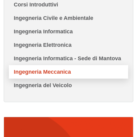
Corsi Introduttivi
Ingegneria Civile e Ambientale
Ingegneria Informatica
Ingegneria Elettronica
Ingegneria Informatica - Sede di Mantova
Ingegneria Meccanica
Ingegneria del Veicolo
Immagine