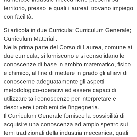
territorio, presso le quali i laureati trovano impiego
con facilità.
Si articola in due Curricula: Curriculum Generale;
Curriculum Materiali.
Nella prima parte del Corso di Laurea, comune ai
due curricula, si forniscono e si consolidano le
conoscenze di base in ambito matematico, fisico
e chimico, al fine di mettere in grado gli allievi di
conoscerne adeguatamente gli aspetti
metodologico-operativi ed essere capaci di
utilizzare tali conoscenze per interpretare e
descrivere i problemi dell'ingegneria.
Il Curriculum Generale fornisce la possibilità di
acquisire una conoscenza ad ampio spettro sui
temi tradizionali della industria meccanica, quali