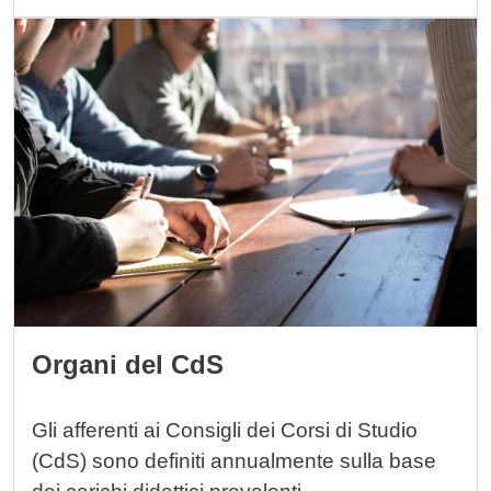
Immagine
Organi del CdS
Gli afferenti ai Consigli dei Corsi di Studio
(CdS) sono definiti annualmente sulla base