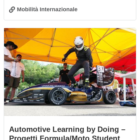
Mobilità Internazionale
Immagine
Automotive Learning by Doing –
Progetti Formula/Moto Student