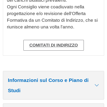
dei carichi didattici prevalenti.
Ogni Consiglio viene coadiuvato nella
progettazione e/o revisione dell'Offerta
Formativa da un Comitato di Indirizzo, che si
riunisce almeno una volta l'anno.
COMITATI DI INDIRIZZO
Informazioni sul Corso e Piano di
Studi