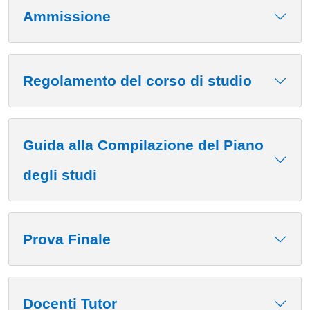
Ammissione
Regolamento del corso di studio
Guida alla Compilazione del Piano
degli studi
Prova Finale
Docenti Tutor