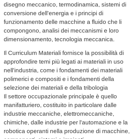
disegno meccanico, termodinamica, sistemi di
conversione dell'energia e i principi di
funzionamento delle macchine a fluido che li
compongono, analisi dei meccanismi e loro
dimensionamento, tecnologia meccanica.
Il Curriculum Materiali fornisce la possibilità di
approfondire temi più legati ai materiali in uso
nell'industria, come i fondamenti dei materiali
polimerici e compositi e i fondamenti della
selezione dei materiali e della tribologia
Il settore occupazionale principale è quello
manifatturiero, costituito in particolare dalle
industrie meccaniche, elettromeccaniche,
chimiche, dalle industrie per l'automazione e la
robotica operanti nella produzione di macchine,