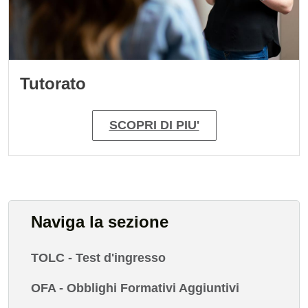
Tutorato
SCOPRI DI PIU'
Naviga la sezione
TOLC - Test d'ingresso
OFA - Obblighi Formativi Aggiuntivi