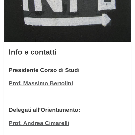
Info e contatti
Presidente Corso di Studi
Prof. Massimo Bertolini
Delegati all’Orientamento:
Prof. Andrea Cimarelli