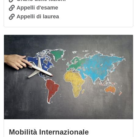
Appelli d'esame
Appelli di laurea
Immagine
Mobilità Internazionale