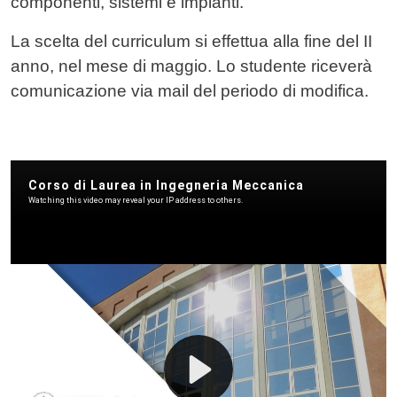
componenti, sistemi e impianti.
La scelta del curriculum si effettua alla fine del II
anno, nel mese di maggio. Lo studente riceverà
comunicazione via mail del periodo di modifica.