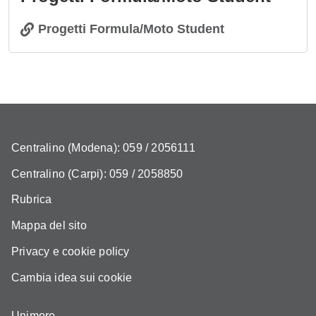
Progetti Formula/Moto Student
Centralino (Modena): 059 / 2056111
Centralino (Carpi): 059 / 2058850
Rubrica
Mappa del sito
Privacy e cookie policy
Cambia idea sui cookie
Unimore