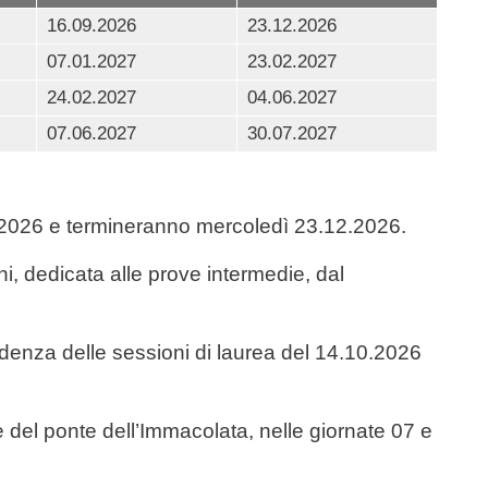
16.09.2026
23.12.2026
07.01.2027
23.02.2027
24.02.2027
04.06.2027
07.06.2027
30.07.2027
9.2026 e termineranno mercoledì 23.12.2026.
i, dedicata alle prove intermedie, dal
ndenza delle sessioni di laurea del 14.10.2026
e del ponte dell’Immacolata, nelle giornate 07 e