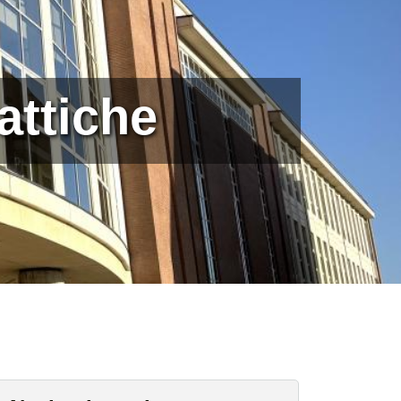
attiche