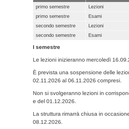
primo semestre
Lezioni
primo semestre
Esami
secondo semestre
Lezioni
secondo semestre
Esami
I semestre
Le lezioni inizieranno mercoledì 16.0
È prevista una sospensione delle lezion
02.11.2026 al 06.11.2026 compresi.
Non si svolgeranno lezioni in corrispo
e del 01.12.2026.
La struttura rimarrà chiusa in occasion
08.12.2026.