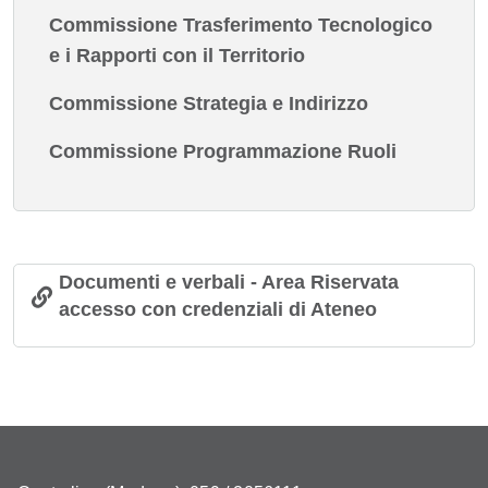
Commissione Trasferimento Tecnologico
e i Rapporti con il Territorio
Commissione Strategia e Indirizzo
Commissione Programmazione Ruoli
Documenti e verbali - Area Riservata
accesso con credenziali di Ateneo