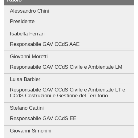
Alessandro Chini
Presidente
Isabella Ferrari
Responsabile GAV CCdS AAE
Giovanni Moretti
Responsabile GAV CCdS Civile e Ambientale LM
Luisa Barbieri
Responsabile GAV CCdS Civile e Ambientale LT e
CCdS Costruzioni e Gestione del Territorio
Stefano Cattini
Responsabile GAV CCdS EE
Giovanni Simonini