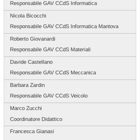
Responsabile GAV CCdS Informatica
Nicola Bicocchi
Responsabile GAV CCdS Informatica Mantova
Roberto Giovanardi
Responsabile GAV CCdS Materiali
Davide Castellano
Responsabile GAV CCdS Meccanica
Barbara Zardin
Responsabile GAV CCdS Veicolo
Marco Zucchi
Coordinatore Didattico
Francesca Gianasi