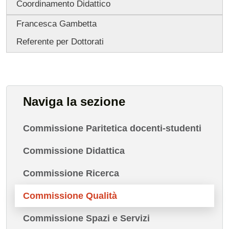
Coordinamento Didattico
Francesca Gambetta
Referente per Dottorati
Naviga la sezione
Commissione Paritetica docenti-studenti
Commissione Didattica
Commissione Ricerca
Commissione Qualità
Commissione Spazi e Servizi