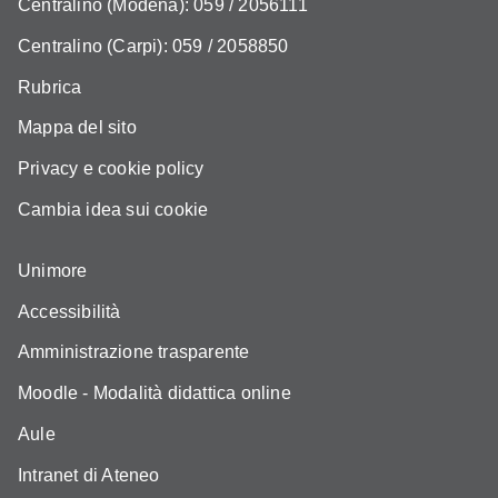
Centralino (Modena): 059 / 2056111
Centralino (Carpi): 059 / 2058850
Rubrica
Mappa del sito
Privacy e cookie policy
Cambia idea sui cookie
Unimore
Accessibilità
Amministrazione trasparente
Moodle - Modalità didattica online
Aule
Intranet di Ateneo