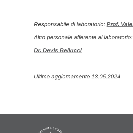
Responsabile di laboratorio:
Prof. Vale
Altro personale afferente al laboratorio:
Dr. Devis Bellucci
Ultimo aggiornamento 13.05.2024