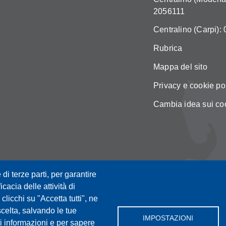
2056111
Centralino (Carpi):
Rubrica
Mappa del sito
Privacy e cookie po
Cambia idea sui co
 di terze parti, per garantire
icacia delle attività di
licchi su "Accetta tutti", ne
scelta, salvando le tue
IMPOSTAZIONI
i informazioni e per sapere