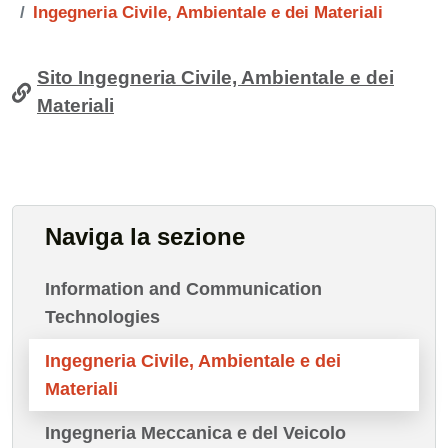
Ingegneria Civile, Ambientale e dei Materiali
Contenuto
Sito Ingegneria Civile, Ambientale e dei
Materiali
Naviga la sezione
Information and Communication
Technologies
Ingegneria Civile, Ambientale e dei
Materiali
Ingegneria Meccanica e del Veicolo