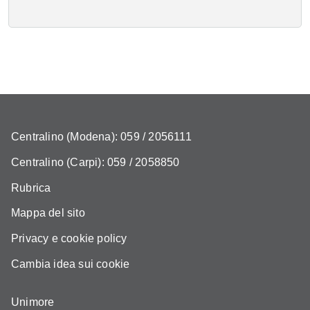
Centralino (Modena): 059 / 2056111
Centralino (Carpi): 059 / 2058850
Rubrica
Mappa del sito
Privacy e cookie policy
Cambia idea sui cookie
Unimore