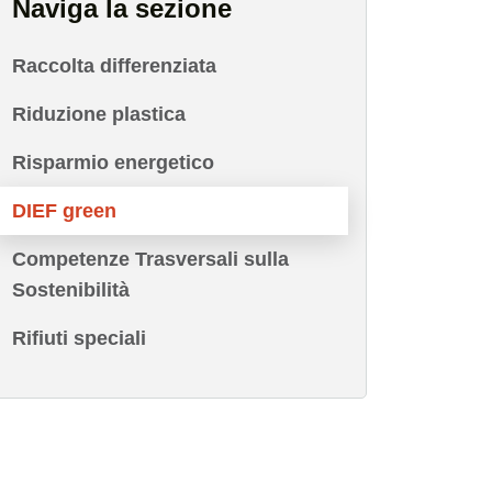
Naviga la sezione
Raccolta differenziata
Riduzione plastica
Risparmio energetico
DIEF green
Competenze Trasversali sulla
Sostenibilità
Rifiuti speciali