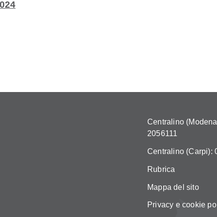
2024
Centralino (Modena)
2056111
Centralino (Carpi):
Rubrica
Mappa del sito
Privacy e cookie po