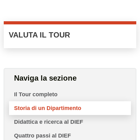
Cards cliccabili
VALUTA IL TOUR
Naviga la sezione
Il Tour completo
Storia di un Dipartimento
Didattica e ricerca al DIEF
Quattro passi al DIEF