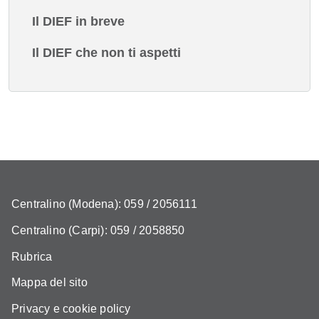
Il DIEF in breve
Il DIEF che non ti aspetti
Centralino (Modena): 059 / 2056111
Centralino (Carpi): 059 / 2058850
Rubrica
Mappa del sito
Privacy e cookie policy