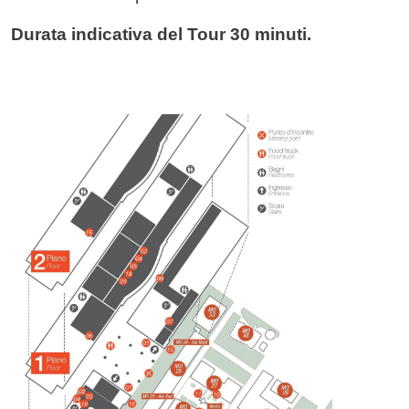
Durata indicativa del Tour 30 minuti.
Immagine