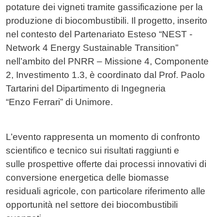
potature dei vigneti tramite gassificazione per la
produzione di biocombustibili. Il progetto, inserito
nel contesto del Partenariato Esteso “NEST -
Network 4 Energy Sustainable Transition”
nell’ambito del PNRR – Missione 4, Componente
2, Investimento 1.3, è coordinato dal Prof. Paolo
Tartarini del Dipartimento di Ingegneria
“Enzo Ferrari” di Unimore.
L’evento rappresenta un momento di confronto
scientifico e tecnico sui risultati raggiunti e
sulle prospettive offerte dai processi innovativi di
conversione energetica delle biomasse
residuali agricole, con particolare riferimento alle
opportunità nel settore dei biocombustibili