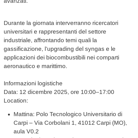
avanzati.
Durante la giornata interverranno ricercatori
universitari e rappresentanti del settore
industriale, affrontando temi quali la
gassificazione, l’upgrading del syngas e le
applicazioni dei biocombustibili nei comparti
aeronautico e marittimo.
Informazioni logistiche
Data: 12 dicembre 2025, ore 10:00–17:00
Location:
Mattina: Polo Tecnologico Universitario di
Carpi – Via Corbolani 1, 41012 Carpi (MO),
aula V0.2