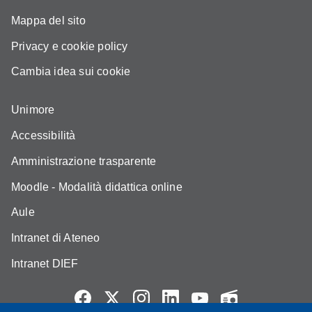
Mappa del sito
Privacy e cookie policy
Cambia idea sui cookie
Unimore
Accessibilità
Amministrazione trasparente
Moodle - Modalità didattica online
Aule
Intranet di Ateneo
Intranet DIEF