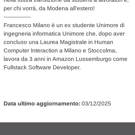
per chi vorrà, da Modena all'estero!
---------------
Francesco Milano è un ex studente Unimore di
ingegneria informatica Unimore che, dopo aver
concluso una Laurea Magistrale in Human
Computer Interaction a Milano e Stoccolma,
lavora da 3 anni in Amazon Lussemburgo come
Fullstack Software Developer.
Data ultimo aggiornamento:
03/12/2025