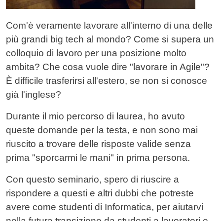
Com'è veramente lavorare all'interno di una delle
più grandi big tech al mondo? Come si supera un
colloquio di lavoro per una posizione molto
ambita? Che cosa vuole dire "lavorare in Agile"?
È difficile trasferirsi all'estero, se non si conosce
già l'inglese?
Durante il mio percorso di laurea, ho avuto
queste domande per la testa, e non sono mai
riuscito a trovare delle risposte valide senza
prima "sporcarmi le mani" in prima persona.
Con questo seminario, spero di riuscire a
rispondere a questi e altri dubbi che potreste
avere come studenti di Informatica, per aiutarvi
nella futura transizione da studenti a lavoratori e,