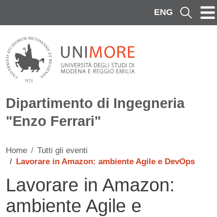
Salta al contenuto principale
ENG
Cerca
Dipartimento di Ingegneria
"Enzo Ferrari"
Home
Tutti gli eventi
Lavorare in Amazon: ambiente Agile e DevOps
Lavorare in Amazon:
ambiente Agile e