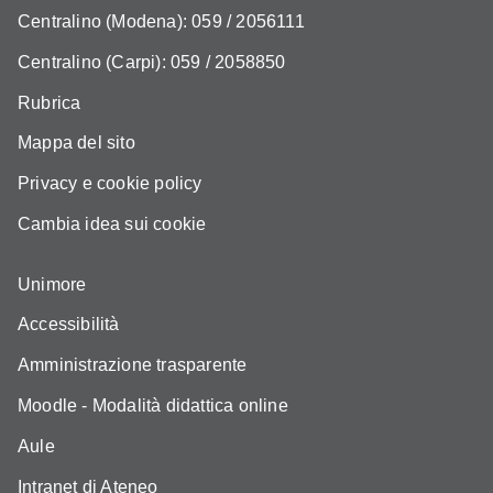
Centralino (Modena): 059 / 2056111
Centralino (Carpi): 059 / 2058850
Rubrica
Mappa del sito
Privacy e cookie policy
Cambia idea sui cookie
Unimore
Accessibilità
Amministrazione trasparente
Moodle - Modalità didattica online
Aule
Intranet di Ateneo