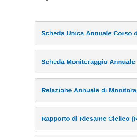
Scheda Unica Annuale Corso d
Scheda Monitoraggio Annuale
Relazione Annuale di Monito
Rapporto di Riesame Ciclico (