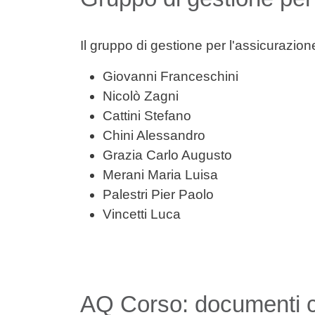
Il gruppo di gestione per l'assicurazio
Giovanni Franceschini
Nicolò Zagni
Cattini Stefano
Chini Alessandro
Grazia Carlo Augusto
Merani Maria Luisa
Palestri Pier Paolo
Vincetti Luca
AQ Corso: documenti c