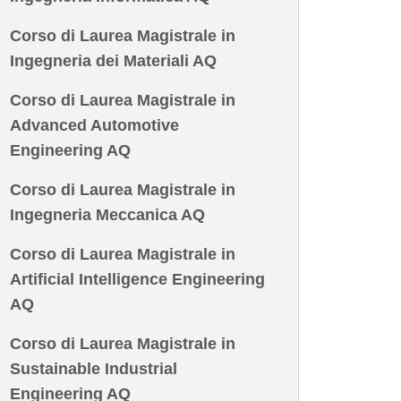
Corso di Laurea Magistrale in
Ingegneria dei Materiali AQ
Corso di Laurea Magistrale in
Advanced Automotive
Engineering AQ
Corso di Laurea Magistrale in
Ingegneria Meccanica AQ
Corso di Laurea Magistrale in
Artificial Intelligence Engineering
AQ
Corso di Laurea Magistrale in
Sustainable Industrial
Engineering AQ