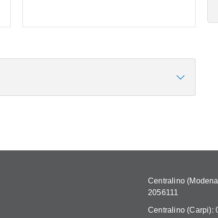
Centralino (Modena)
2056111
Centralino (Carpi):