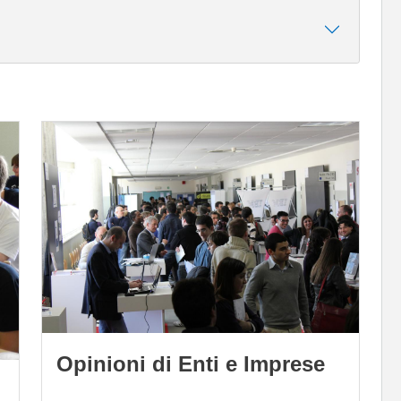
Immagine
Opinioni di Enti e Imprese