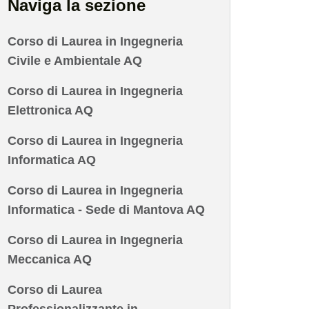
Naviga la sezione
Corso di Laurea in Ingegneria
Civile e Ambientale AQ
Corso di Laurea in Ingegneria
Elettronica AQ
Corso di Laurea in Ingegneria
Informatica AQ
Corso di Laurea in Ingegneria
Informatica - Sede di Mantova AQ
Corso di Laurea in Ingegneria
Meccanica AQ
Corso di Laurea