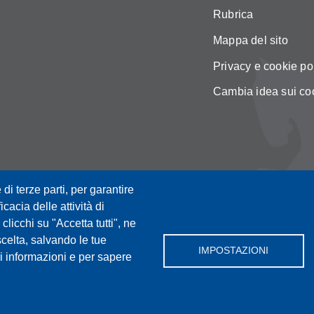
Rubrica
Mappa del sito
Privacy e cookie po
Cambia idea sui co
 di terze parti, per garantire
icacia delle attività di
licchi su "Accetta tutti", ne
scelta, salvando le tue
IMPOSTAZIONI
i informazioni e per sapere