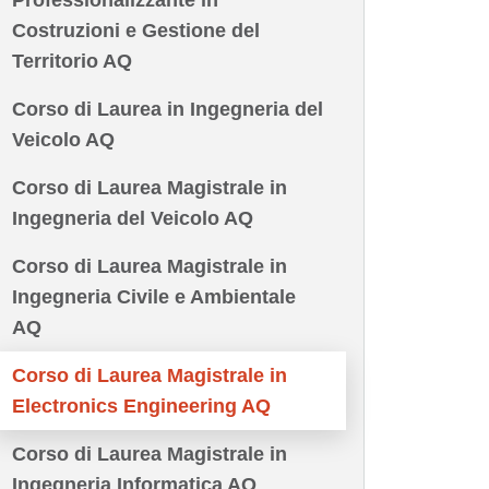
Professionalizzante in
Costruzioni e Gestione del
Territorio AQ
Corso di Laurea in Ingegneria del
Veicolo AQ
Corso di Laurea Magistrale in
Ingegneria del Veicolo AQ
Corso di Laurea Magistrale in
Ingegneria Civile e Ambientale
AQ
Corso di Laurea Magistrale in
Electronics Engineering AQ
Corso di Laurea Magistrale in
Ingegneria Informatica AQ