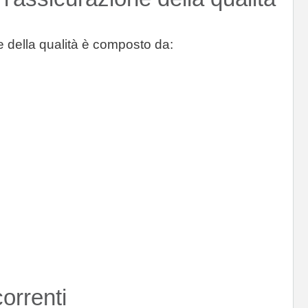
ne della qualità è composto da:
orrenti