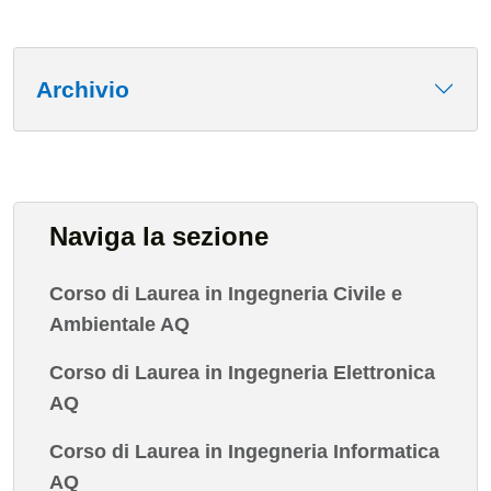
Archivio
Naviga la sezione
Corso di Laurea in Ingegneria Civile e
Ambientale AQ
Corso di Laurea in Ingegneria Elettronica
AQ
Corso di Laurea in Ingegneria Informatica
AQ