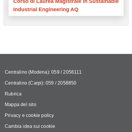
Corso di Laurea Magistrale in Sustainable
Industrial Engineering AQ
Centralino (Modena): 059 / 2056111
Centralino (Carpi): 059 / 2058850
Rubrica
Mappa del sito
Privacy e cookie policy
Cambia idea sui cookie