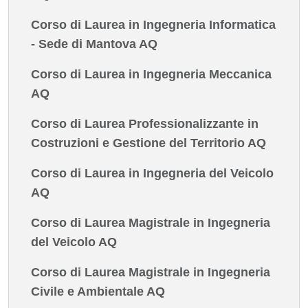
Corso di Laurea in Ingegneria Informatica
- Sede di Mantova AQ
Corso di Laurea in Ingegneria Meccanica
AQ
Corso di Laurea Professionalizzante in
Costruzioni e Gestione del Territorio AQ
Corso di Laurea in Ingegneria del Veicolo
AQ
Corso di Laurea Magistrale in Ingegneria
del Veicolo AQ
Corso di Laurea Magistrale in Ingegneria
Civile e Ambientale AQ