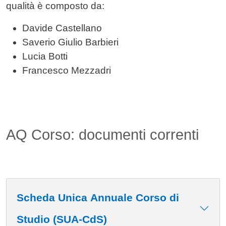
qualità è composto da:
Davide Castellano
Saverio Giulio Barbieri
Lucia Botti
Francesco Mezzadri
AQ Corso: documenti correnti
Scheda Unica Annuale Corso di
Studio (SUA-CdS)