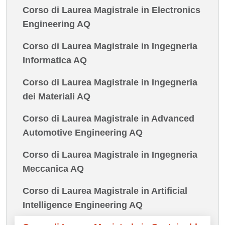
Corso di Laurea Magistrale in Electronics
Engineering AQ
Corso di Laurea Magistrale in Ingegneria
Informatica AQ
Corso di Laurea Magistrale in Ingegneria
dei Materiali AQ
Corso di Laurea Magistrale in Advanced
Automotive Engineering AQ
Corso di Laurea Magistrale in Ingegneria
Meccanica AQ
Corso di Laurea Magistrale in Artificial
Intelligence Engineering AQ