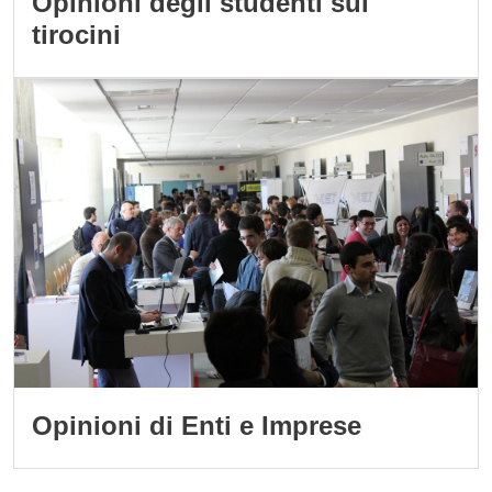
Opinioni degli studenti sui
tirocini
Immagine
Opinioni di Enti e Imprese