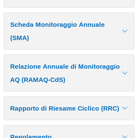
Scheda Monitoraggio Annuale
(SMA)
Relazione Annuale di Monitoraggio
AQ (RAMAQ-CdS)
Rapporto di Riesame Ciclico (RRC)
Regolamento