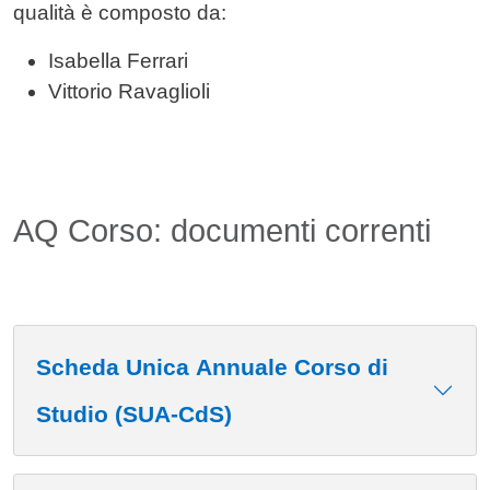
qualità è composto da:
Isabella Ferrari
Vittorio Ravaglioli
AQ Corso: documenti correnti
Scheda Unica Annuale Corso di
Studio (SUA-CdS)