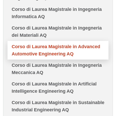
Corso di Laurea Magistrale in Ingegneria
Informatica AQ
Corso di Laurea Magistrale in Ingegneria
dei Materiali AQ
Corso di Laurea Magistrale in Advanced
Automotive Engineering AQ
Corso di Laurea Magistrale in Ingegneria
Meccanica AQ
Corso di Laurea Magistrale in Artificial
Intelligence Engineering AQ
Corso di Laurea Magistrale in Sustainable
Industrial Engineering AQ