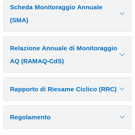
Scheda Monitoraggio Annuale
(SMA)
Relazione Annuale di Monitoraggio
AQ (RAMAQ-CdS)
Rapporto di Riesame Ciclico (RRC)
Regolamento