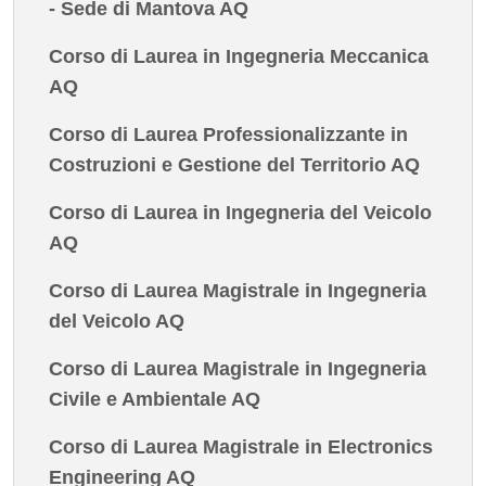
- Sede di Mantova AQ
Corso di Laurea in Ingegneria Meccanica
AQ
Corso di Laurea Professionalizzante in
Costruzioni e Gestione del Territorio AQ
Corso di Laurea in Ingegneria del Veicolo
AQ
Corso di Laurea Magistrale in Ingegneria
del Veicolo AQ
Corso di Laurea Magistrale in Ingegneria
Civile e Ambientale AQ
Corso di Laurea Magistrale in Electronics
Engineering AQ