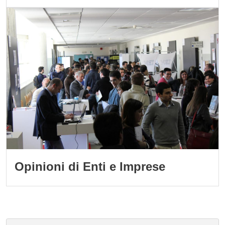
Immagine
Opinioni di Enti e Imprese