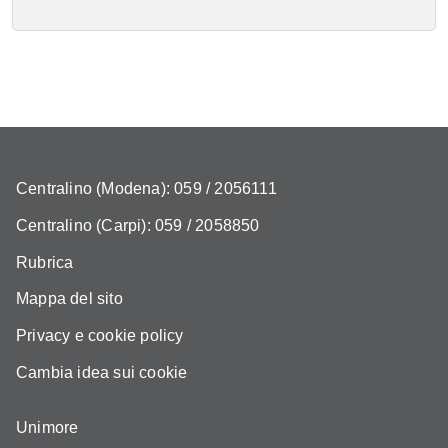
Centralino (Modena): 059 / 2056111
Centralino (Carpi): 059 / 2058850
Rubrica
Mappa del sito
Privacy e cookie policy
Cambia idea sui cookie
Unimore