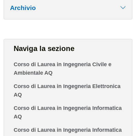
Archivio
Naviga la sezione
Corso di Laurea in Ingegneria Civile e
Ambientale AQ
Corso di Laurea in Ingegneria Elettronica
AQ
Corso di Laurea in Ingegneria Informatica
AQ
Corso di Laurea in Ingegneria Informatica